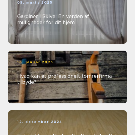
05. marts 2025
Gardiner i Skive: En verden af
muligheder for dit hjem
16. januar 2025
Hvad kan et professionelt tømrerfirma
tilbyde?
12. december 2024