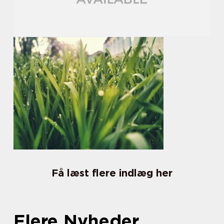
Få læst flere indlæg her
Flere Nyheder