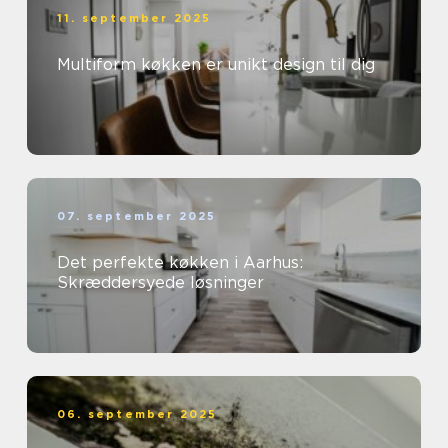
11. september 2025
Multiform køkken er unikt design til dig
07. september 2025
Det perfekte køkken i Aarhus:
Skræddersyede løsninger
06. september 2025