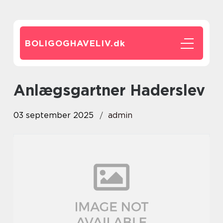
BOLIGOGHAVELIV.
dk
anlægsgartner Haderslev
03 september 2025
admin