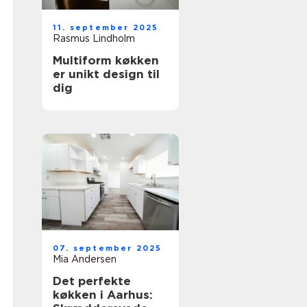
11. september 2025
Rasmus Lindholm
Multiform køkken
er unikt design til
dig
07. september 2025
Mia Andersen
Det perfekte
køkken i Aarhus: