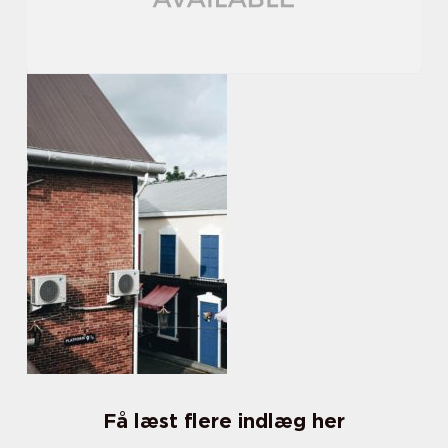
Få læst flere indlæg her