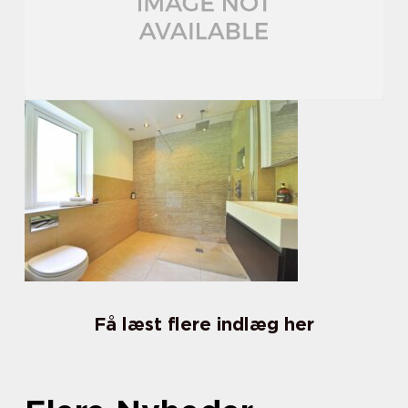
Få læst flere indlæg her