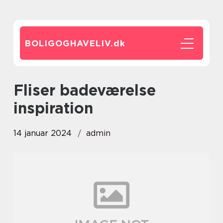
BOLIGOGHAVELIV.
dk
fliser badeværelse
inspiration
14 januar 2024
admin