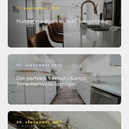
11. september 2025
Multiform køkken er unikt design til dig
07. september 2025
Det perfekte køkken i Aarhus:
Skræddersyede løsninger
06. september 2025