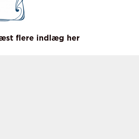
læst flere indlæg her