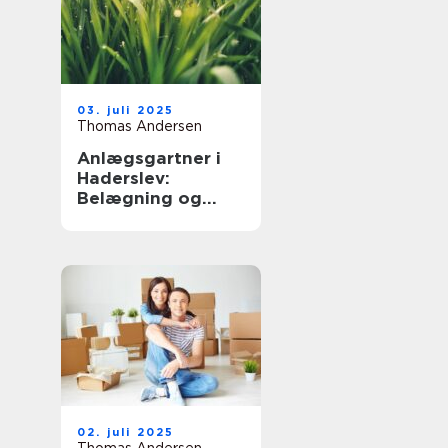
03. juli 2025
Thomas Andersen
Anlægsgartner i
Haderslev:
Belægning og
beplantning
02. juli 2025