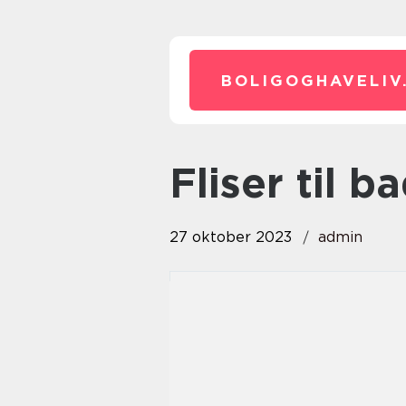
BOLIGOGHAVELIV
fliser til 
27 oktober 2023
admin