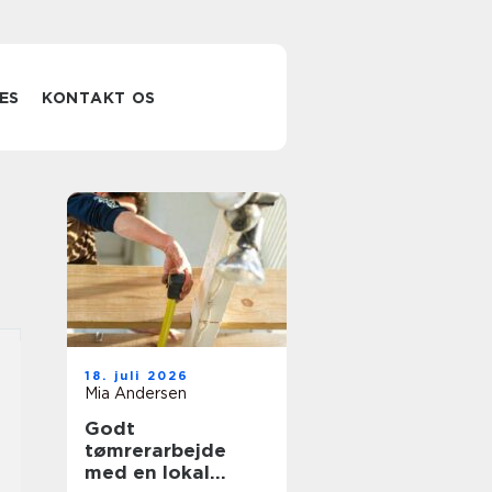
ES
KONTAKT OS
18. juli 2026
Mia Andersen
Godt
tømrerarbejde
med en lokal