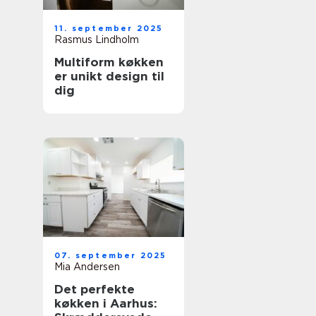
11. september 2025
Rasmus Lindholm
Multiform køkken
er unikt design til
dig
07. september 2025
Mia Andersen
Det perfekte
køkken i Aarhus: