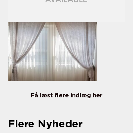
Få læst flere indlæg her
Flere Nyheder