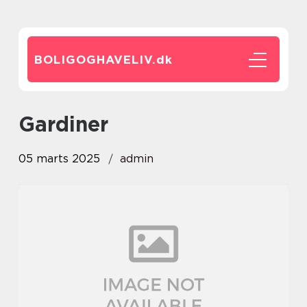
BOLIGOGHAVELIV.
dk
gardiner
05 marts 2025
admin