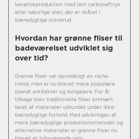
keramikproduktion med lavt carbonaftryk
eller naturlige sten, der er skåret i
bæredygtige stenbrud.
Hvordan har grønne fliser til
badeværelset udviklet sig
over tid?
Grønne fliser var oprindeligt en niche-
trend, men er nu blevet mere populære
blandt arkitekter og boligejere. For år
tilbage blev traditionelle fliser primært
lavet af materialer udvundet under ikke-
bæredygtige forhold. Med udviklingen af
mere bæredygtige produktionsmetoder og
alternative materialer er grønne fliser nu
blevet et tidssvarende valg.