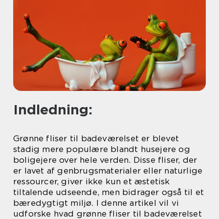
Indledning:
Grønne fliser til badeværelset er blevet
stadig mere populære blandt husejere og
boligejere over hele verden. Disse fliser, der
er lavet af genbrugsmaterialer eller naturlige
ressourcer, giver ikke kun et æstetisk
tiltalende udseende, men bidrager også til et
bæredygtigt miljø. I denne artikel vil vi
udforske hvad grønne fliser til badeværelset