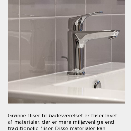
Grønne fliser til badeværelset er fliser lavet
af materialer, der er mere miljøvenlige end
traditionelle fliser. Disse materialer kan