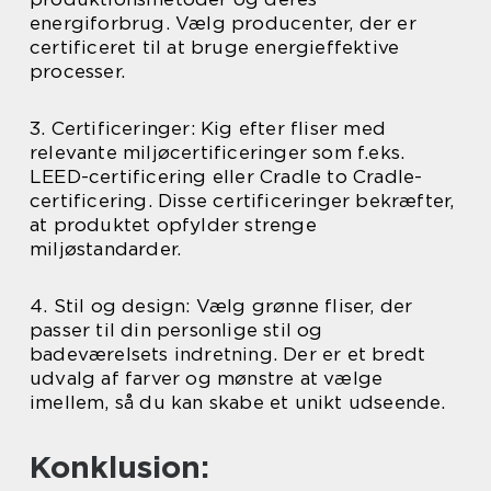
energiforbrug. Vælg producenter, der er
certificeret til at bruge energieffektive
processer.
3. Certificeringer: Kig efter fliser med
relevante miljøcertificeringer som f.eks.
LEED-certificering eller Cradle to Cradle-
certificering. Disse certificeringer bekræfter,
at produktet opfylder strenge
miljøstandarder.
4. Stil og design: Vælg grønne fliser, der
passer til din personlige stil og
badeværelsets indretning. Der er et bredt
udvalg af farver og mønstre at vælge
imellem, så du kan skabe et unikt udseende.
Konklusion: