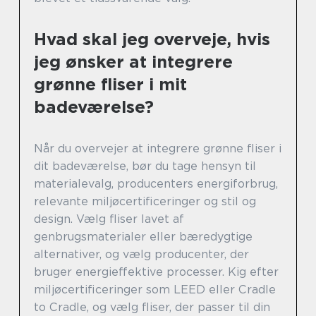
Hvad skal jeg overveje, hvis
jeg ønsker at integrere
grønne fliser i mit
badeværelse?
Når du overvejer at integrere grønne fliser i
dit badeværelse, bør du tage hensyn til
materialevalg, producenters energiforbrug,
relevante miljøcertificeringer og stil og
design. Vælg fliser lavet af
genbrugsmaterialer eller bæredygtige
alternativer, og vælg producenter, der
bruger energieffektive processer. Kig efter
miljøcertificeringer som LEED eller Cradle
to Cradle, og vælg fliser, der passer til din