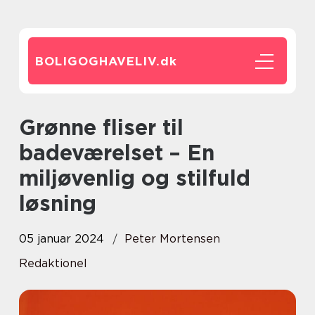
BOLIGOGHAVELIV.
dk
Grønne fliser til
badeværelset – En
miljøvenlig og stilfuld
løsning
05 januar 2024
Peter Mortensen
Redaktionel