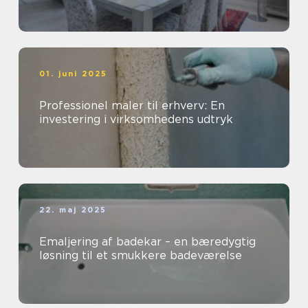
01. juni 2025
Professionel maler til erhverv: En
investering i virksomhedens udtryk
22. maj 2025
Emaljering af badekar – en bæredygtig
løsning til et smukkere badeværelse