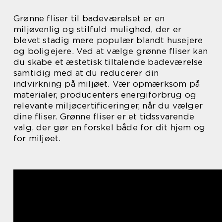
Grønne fliser til badeværelset er en
miljøvenlig og stilfuld mulighed, der er
blevet stadig mere populær blandt husejere
og boligejere. Ved at vælge grønne fliser kan
du skabe et æstetisk tiltalende badeværelse
samtidig med at du reducerer din
indvirkning på miljøet. Vær opmærksom på
materialer, producenters energiforbrug og
relevante miljøcertificeringer, når du vælger
dine fliser. Grønne fliser er et tidssvarende
valg, der gør en forskel både for dit hjem og
for miljøet.