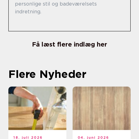
personlige stil og badeværelsets
indretning.
Få læst flere indlæg her
Flere Nyheder
18. juli 2026
04. juni 2026