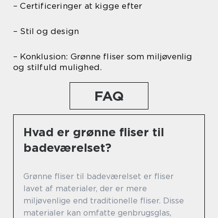
– Certificeringer at kigge efter
– Stil og design
– Konklusion: Grønne fliser som miljøvenlig
og stilfuld mulighed.
FAQ
Hvad er grønne fliser til
badeværelset?
Grønne fliser til badeværelset er fliser
lavet af materialer, der er mere
miljøvenlige end traditionelle fliser. Disse
materialer kan omfatte genbrugsglas,