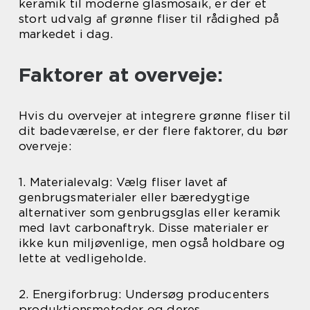
keramik til moderne glasmosaik, er der et
stort udvalg af grønne fliser til rådighed på
markedet i dag.
Faktorer at overveje:
Hvis du overvejer at integrere grønne fliser til
dit badeværelse, er der flere faktorer, du bør
overveje:
1. Materialevalg: Vælg fliser lavet af
genbrugsmaterialer eller bæredygtige
alternativer som genbrugsglas eller keramik
med lavt carbonaftryk. Disse materialer er
ikke kun miljøvenlige, men også holdbare og
lette at vedligeholde.
2. Energiforbrug: Undersøg producenters
produktionsmetoder og deres