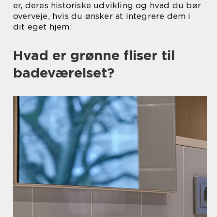
er, deres historiske udvikling og hvad du bør
overveje, hvis du ønsker at integrere dem i
dit eget hjem.
Hvad er grønne fliser til
badeværelset?