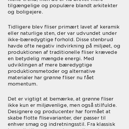
tilgængelige og populære blandt arkitekter
og boligejere.
Tidligere blev fliser primært lavet af keramik
eller naturlige sten, der var udvundet under
ikke-bæredygtige forhold. Disse stenbrud
havde ofte negativ indvirkning på miljøet, og
produktionen af traditionelle fliser krævede
en betydelig mængde energi. Med
udviklingen af mere bæredygtige
produktionsmetoder og alternative
materialer har grønne fliser nu fået
momentum.
Det er vigtigt at bemærke, at grønne fliser
ikke kun er miljøvenlige, men også stilfulde.
Designere og producenter har formået at
skabe flotte flisevarianter, der passer til
enhver smag og indretningsstil. Fra klassisk