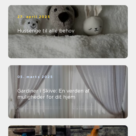
27. april 2025
Hussenge til alle behov
05. marts 2025
Gardiner i Skive: En verden af
muligheder for dit hjem