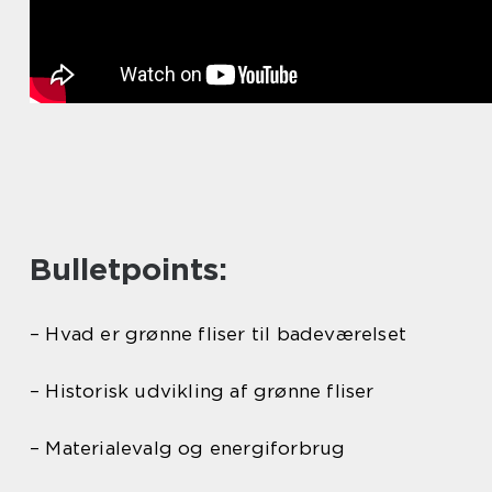
Bulletpoints:
– Hvad er grønne fliser til badeværelset
– Historisk udvikling af grønne fliser
– Materialevalg og energiforbrug