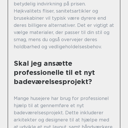
betydelig indvirkning på prisen.
Højkvalitets fliser, sanitetsartikler og
brusekabiner vil typisk være dyrere end
deres billigere alternativer. Det er vigtigt at
vælge materialer, der passer til din stil og
smag, mens du også overvejer deres
holdbarhed og vedligeholdelsesbehov.
Skal jeg ansætte
professionelle til et nyt
badeværelsesprojekt?
Mange husejere har brug for professionel
hjælp til at gennemføre et nyt
badeværelsesprojekt. Dette inkluderer
arkitekter og designere til at hjælpe med
at udvikle et nyt layout, samt håndværkere