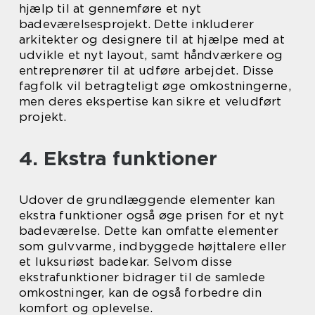
hjælp til at gennemføre et nyt
badeværelsesprojekt. Dette inkluderer
arkitekter og designere til at hjælpe med at
udvikle et nyt layout, samt håndværkere og
entreprenører til at udføre arbejdet. Disse
fagfolk vil betragteligt øge omkostningerne,
men deres ekspertise kan sikre et veludført
projekt.
4. Ekstra funktioner
Udover de grundlæggende elementer kan
ekstra funktioner også øge prisen for et nyt
badeværelse. Dette kan omfatte elementer
som gulvvarme, indbyggede højttalere eller
et luksuriøst badekar. Selvom disse
ekstrafunktioner bidrager til de samlede
omkostninger, kan de også forbedre din
komfort og oplevelse.