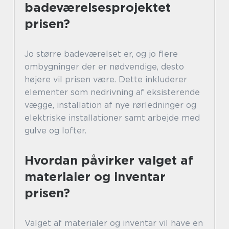
badeværelsesprojektet
prisen?
Jo større badeværelset er, og jo flere
ombygninger der er nødvendige, desto
højere vil prisen være. Dette inkluderer
elementer som nedrivning af eksisterende
vægge, installation af nye rørledninger og
elektriske installationer samt arbejde med
gulve og lofter.
Hvordan påvirker valget af
materialer og inventar
prisen?
Valget af materialer og inventar vil have en