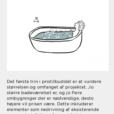
Det første trin i pristilbuddet er at vurdere
størrelsen og omfanget af projektet. Jo
større badeværelset er, og jo flere
ombygninger der er nødvendige, desto
højere vil prisen være. Dette inkluderer
elementer som nedrivning af eksisterende