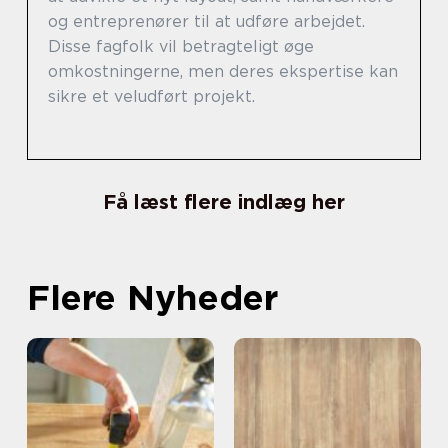
og entreprenører til at udføre arbejdet.
Disse fagfolk vil betragteligt øge
omkostningerne, men deres ekspertise kan
sikre et veludført projekt.
Få læst flere indlæg her
Flere Nyheder