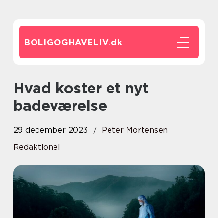
BOLIGOGHAVELIV.
dk
Hvad koster et nyt
badeværelse
29 december 2023
Peter Mortensen
Redaktionel