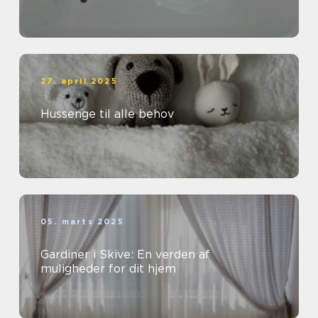
27. april 2025
Hussenge til alle behov
05. marts 2025
Gardiner i Skive: En verden af
muligheder for dit hjem