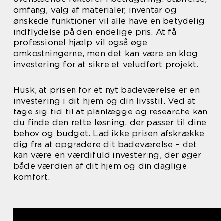
omfang, valg af materialer, inventar og
ønskede funktioner vil alle have en betydelig
indflydelse på den endelige pris. At få
professionel hjælp vil også øge
omkostningerne, men det kan være en klog
investering for at sikre et veludført projekt.
Husk, at prisen for et nyt badeværelse er en
investering i dit hjem og din livsstil. Ved at
tage sig tid til at planlægge og researche kan
du finde den rette løsning, der passer til dine
behov og budget. Lad ikke prisen afskrække
dig fra at opgradere dit badeværelse – det
kan være en værdifuld investering, der øger
både værdien af dit hjem og din daglige
komfort.