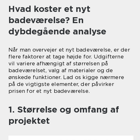
Hvad koster et nyt
badeværelse? En
dybdegående analyse
Når man overvejer et nyt badeværelse, er der
flere faktorer at tage højde for. Udgifterne
vil variere afhængigt af størrelsen på
badeværelset, valg af materialer og de
ønskede funktioner. Lad os kigge nærmere
på de vigtigste elementer, der påvirker
prisen for et nyt badeværelse.
1. Størrelse og omfang af
projektet