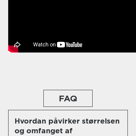
FAQ
Hvordan påvirker størrelsen
og omfanget af