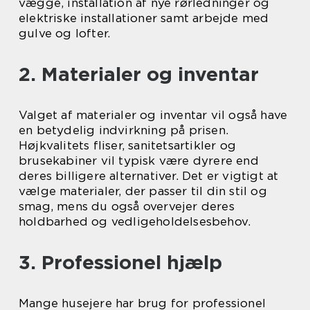
vægge, installation af nye rørledninger og
elektriske installationer samt arbejde med
gulve og lofter.
2. Materialer og inventar
Valget af materialer og inventar vil også have
en betydelig indvirkning på prisen.
Højkvalitets fliser, sanitetsartikler og
brusekabiner vil typisk være dyrere end
deres billigere alternativer. Det er vigtigt at
vælge materialer, der passer til din stil og
smag, mens du også overvejer deres
holdbarhed og vedligeholdelsesbehov.
3. Professionel hjælp
Mange husejere har brug for professionel