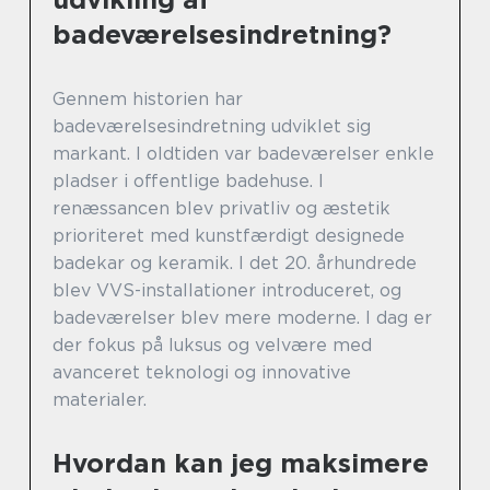
badeværelsesindretning?
Gennem historien har
badeværelsesindretning udviklet sig
markant. I oldtiden var badeværelser enkle
pladser i offentlige badehuse. I
renæssancen blev privatliv og æstetik
prioriteret med kunstfærdigt designede
badekar og keramik. I det 20. århundrede
blev VVS-installationer introduceret, og
badeværelser blev mere moderne. I dag er
der fokus på luksus og velvære med
avanceret teknologi og innovative
materialer.
Hvordan kan jeg maksimere