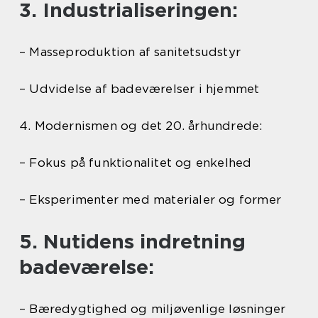
3. Industrialiseringen:
– Masseproduktion af sanitetsudstyr
– Udvidelse af badeværelser i hjemmet
4. Modernismen og det 20. århundrede:
– Fokus på funktionalitet og enkelhed
– Eksperimenter med materialer og former
5. Nutidens indretning
badeværelse:
– Bæredygtighed og miljøvenlige løsninger