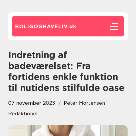
BOLIGOGHAVELIV.
dk
Indretning af
badeværelset: Fra
fortidens enkle funktion
til nutidens stilfulde oase
07 november 2023
Peter Mortensen
Redaktionel