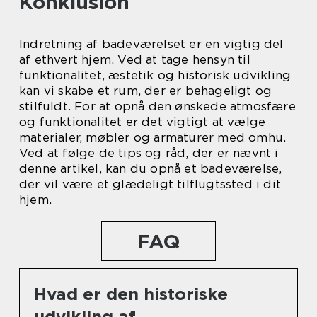
Konklusion
Indretning af badeværelset er en vigtig del
af ethvert hjem. Ved at tage hensyn til
funktionalitet, æstetik og historisk udvikling
kan vi skabe et rum, der er behageligt og
stilfuldt. For at opnå den ønskede atmosfære
og funktionalitet er det vigtigt at vælge
materialer, møbler og armaturer med omhu.
Ved at følge de tips og råd, der er nævnt i
denne artikel, kan du opnå et badeværelse,
der vil være et glædeligt tilflugtssted i dit
hjem.
FAQ
Hvad er den historiske
udvikling af