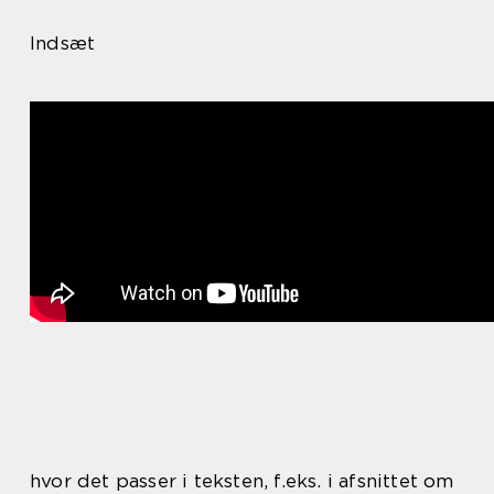
Indsæt
hvor det passer i teksten, f.eks. i afsnittet om