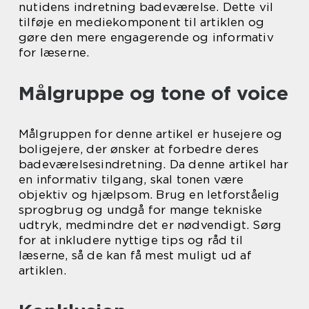
nutidens indretning badeværelse. Dette vil
tilføje en mediekomponent til artiklen og
gøre den mere engagerende og informativ
for læserne.
Målgruppe og tone of voice
Målgruppen for denne artikel er husejere og
boligejere, der ønsker at forbedre deres
badeværelsesindretning. Da denne artikel har
en informativ tilgang, skal tonen være
objektiv og hjælpsom. Brug en letforståelig
sprogbrug og undgå for mange tekniske
udtryk, medmindre det er nødvendigt. Sørg
for at inkludere nyttige tips og råd til
læserne, så de kan få mest muligt ud af
artiklen.