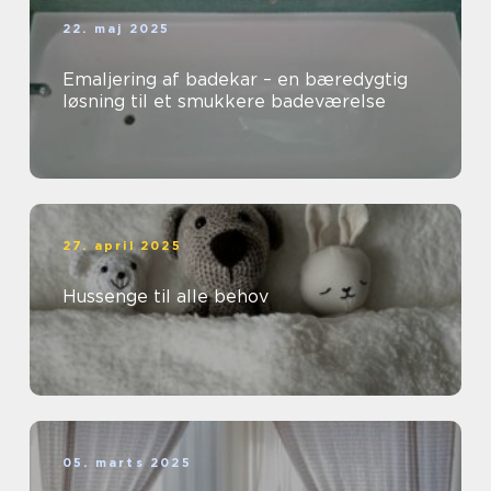
22. maj 2025
Emaljering af badekar – en bæredygtig
løsning til et smukkere badeværelse
27. april 2025
Hussenge til alle behov
05. marts 2025