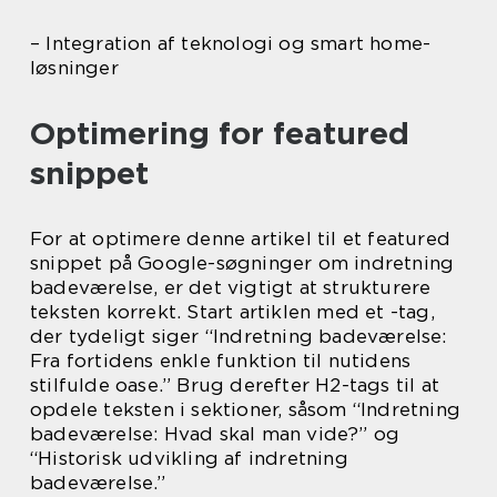
– Integration af teknologi og smart home-
løsninger
Optimering for featured
snippet
For at optimere denne artikel til et featured
snippet på Google-søgninger om indretning
badeværelse, er det vigtigt at strukturere
teksten korrekt. Start artiklen med et -tag,
der tydeligt siger “Indretning badeværelse:
Fra fortidens enkle funktion til nutidens
stilfulde oase.” Brug derefter H2-tags til at
opdele teksten i sektioner, såsom “Indretning
badeværelse: Hvad skal man vide?” og
“Historisk udvikling af indretning
badeværelse.”