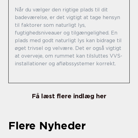
Når du vælger den rigtige plads til dit
badeværelse, er det vigtigt at tage hensyn
til faktorer som naturligt lys,
fugtighedsniveauer og tilgængelighed. En
plads med godt naturligt lys kan bidrage til
øget trivsel og velvære. Det er også vigtigt
at overveje, om rummet kan tilsluttes VVS-
installationer og afløbssystemer korrekt.
Få læst flere indlæg her
Flere Nyheder