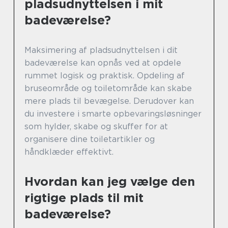
pladsudnyttelsen i mit
badeværelse?
Maksimering af pladsudnyttelsen i dit
badeværelse kan opnås ved at opdele
rummet logisk og praktisk. Opdeling af
bruseområde og toiletområde kan skabe
mere plads til bevægelse. Derudover kan
du investere i smarte opbevaringsløsninger
som hylder, skabe og skuffer for at
organisere dine toiletartikler og
håndklæder effektivt.
Hvordan kan jeg vælge den
rigtige plads til mit
badeværelse?