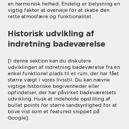
en harmonisk helhed. Endelig er belysning en
vigtig faktor at overveje for at skabe den
rette atmosfære og funktionalitet.
Historisk udvikling af
indretning badeværelse
[I denne sektion kan du diskutere
udviklingen af indretning badeværelse fra en
enkel funktionel plads til et rum, der har fået
større vægt i vores livsstil. Du kan nævne
vigtige historiske begivenheder eller
opfindelser, der har påvirket badeværelsets
udvikling. Husk at indeholde opstilling af
bullet points for større sandsynlighed for at
blive vist som et featured snippet på
Google].