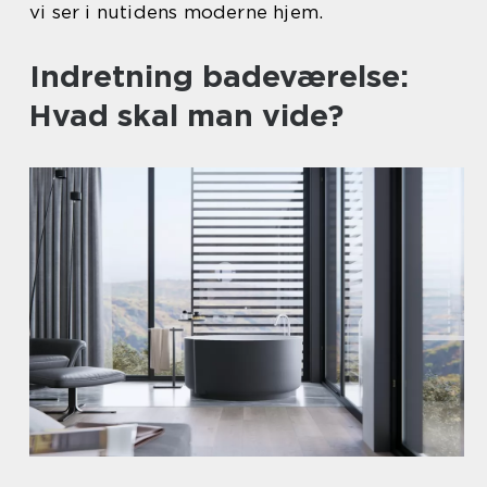
vi ser i nutidens moderne hjem.
Indretning badeværelse:
Hvad skal man vide?