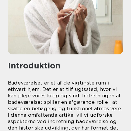
Introduktion
Badeværelset er et af de vigtigste rum i
ethvert hjem. Det er et tilflugtssted, hvor vi
kan pleje vores krop og sind. Indretningen af
badeværelset spiller en afgørende rolle i at
skabe en behagelig og funktionel atmosfære.
I denne omfattende artikel vil vi udforske
aspekterne ved indretning badeværelse og
den historiske udvikling, der har formet det,