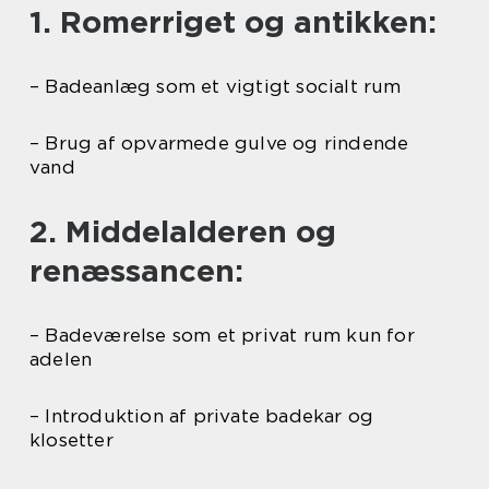
1. Romerriget og antikken:
– Badeanlæg som et vigtigt socialt rum
– Brug af opvarmede gulve og rindende
vand
2. Middelalderen og
renæssancen:
– Badeværelse som et privat rum kun for
adelen
– Introduktion af private badekar og
klosetter