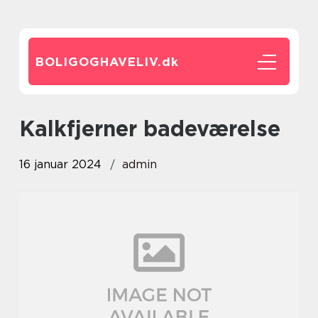
BOLIGOGHAVELIV.
dk
kalkfjerner badeværelse
16 januar 2024
admin