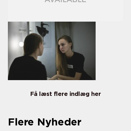
Få læst flere indlæg her
Flere Nyheder