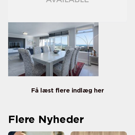
Få læst flere indlæg her
Flere Nyheder