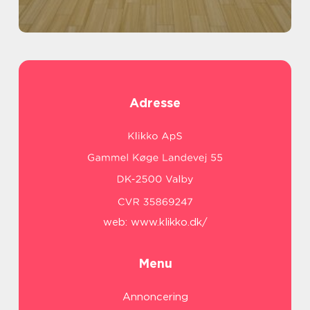
Adresse
web:
www.klikko.dk/
Menu
Annoncering