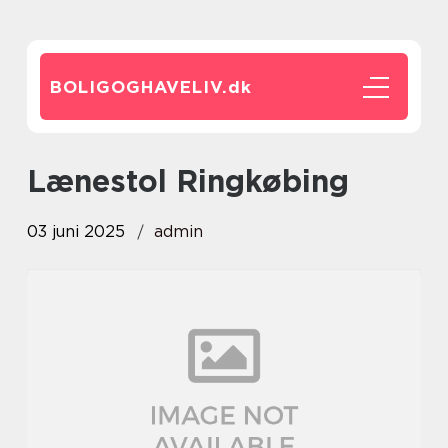
BOLIGOGHAVELIV.
dk
Lænestol Ringkøbing
03 juni 2025
admin