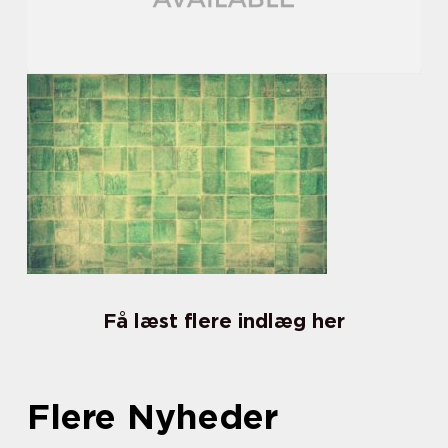
Få læst flere indlæg her
Flere Nyheder