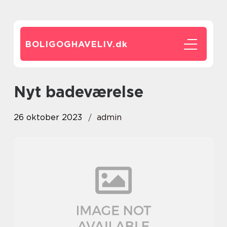
BOLIGOGHAVELIV.
dk
nyt badeværelse
26 oktober 2023
admin