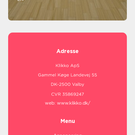
Adresse
web:
www.klikko.dk/
Menu