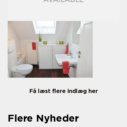
Få læst flere indlæg her
Flere Nyheder