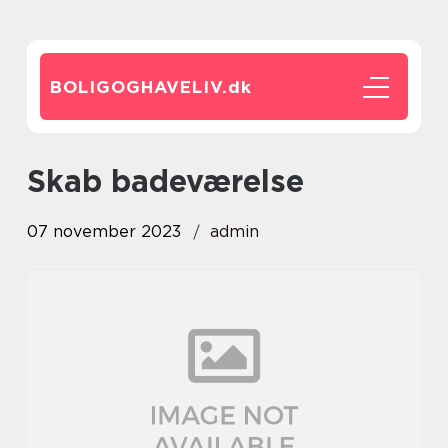
BOLIGOGHAVELIV.
dk
skab badeværelse
07 november 2023
admin