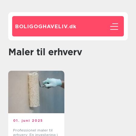
BOLIGOGHAVELIV.
dk
Maler til erhverv
01. juni 2025
Professionel maler til
erhverv: En investering i