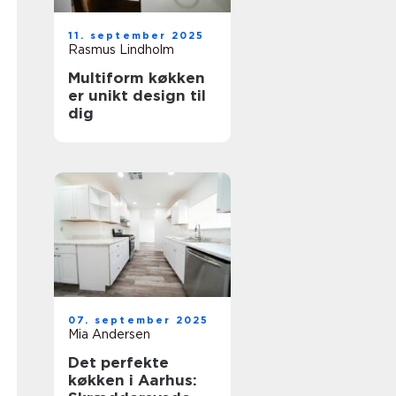
11. september 2025
Rasmus Lindholm
Multiform køkken
er unikt design til
dig
07. september 2025
Mia Andersen
Det perfekte
køkken i Aarhus: