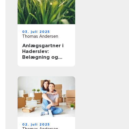
03. juli 2025
Thomas Andersen
Anlægsgartner i
Haderslev:
Belægning og
beplantning
02. juli 2025